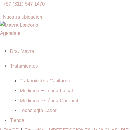
+57 (311) 547 1470
Nuestra ubicación
Agendate
Dra. Mayra
Tratamientos
Tratamientos Capilares
Medicina Estética Facial
Medicina Estética Corporal
Tecnología Laser
Tienda