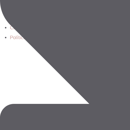
Tratamientos
Tienda
Clientes
Política de privacidad