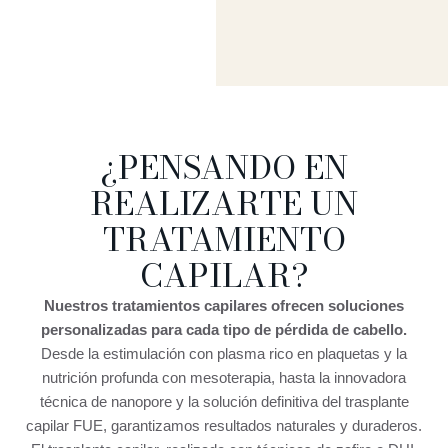
¿PENSANDO EN
REALIZARTE UN
TRATAMIENTO
CAPILAR?
Nuestros tratamientos capilares ofrecen soluciones
personalizadas para cada tipo de pérdida de cabello.
Desde la estimulación con plasma rico en plaquetas y la
nutrición profunda con mesoterapia, hasta la innovadora
técnica de nanopore y la solución definitiva del trasplante
capilar FUE, garantizamos resultados naturales y duraderos.