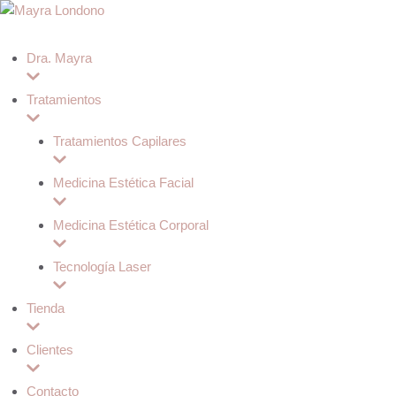
Dra. Mayra
Tratamientos
Tratamientos Capilares
Medicina Estética Facial
Medicina Estética Corporal
Tecnología Laser
Tienda
Clientes
Contacto