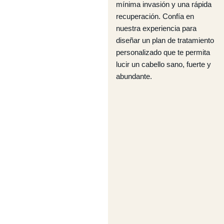
mínima invasión y una rápida
recuperación. Confía en
nuestra experiencia para
diseñar un plan de tratamiento
personalizado que te permita
lucir un cabello sano, fuerte y
abundante.