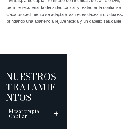
El trasplante capilar, realizado con técnicas de zafiro o DHI,
permite recuperar la densidad capilar y restaurar la confianza.
Cada procedimiento se adapta a las necesidades individuales,
brindando una apariencia rejuvenecida y un cabello saludable.
NUESTROS
TRATAMIE
NTOS
Mesoterapia
Capilar