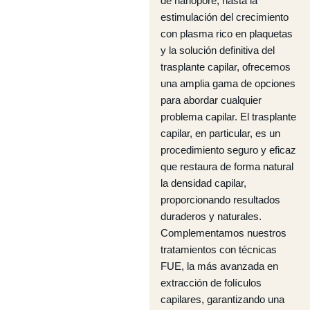
de nanopore, hasta la
estimulación del crecimiento
con plasma rico en plaquetas
y la solución definitiva del
trasplante capilar, ofrecemos
una amplia gama de opciones
para abordar cualquier
problema capilar. El trasplante
capilar, en particular, es un
procedimiento seguro y eficaz
que restaura de forma natural
la densidad capilar,
proporcionando resultados
duraderos y naturales.
Complementamos nuestros
tratamientos con técnicas
FUE, la más avanzada en
extracción de folículos
capilares, garantizando una