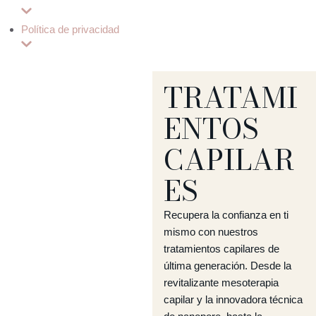
Política de privacidad
TRATAMI
ENTOS
CAPILAR
ES
Recupera la confianza en ti
mismo con nuestros
tratamientos capilares de
última generación. Desde la
revitalizante mesoterapia
capilar y la innovadora técnica