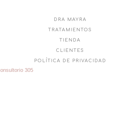
DRA MAYRA
TRATAMIENTOS
TIENDA
CLIENTES
POLÍTICA DE PRIVACIDAD
onsultorio 305