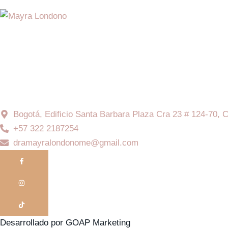
Bogotá, Edificio Santa Barbara Plaza Cra 23 # 124-70, C
+57 322 2187254
dramayralondonome@gmail.com
Desarrollado por GOAP Marketing