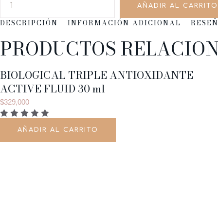
AÑADIR AL CARRITO
DESCRIPCIÓN
INFORMACIÓN ADICIONAL
RESE
PRODUCTOS RELACIO
BIOLOGICAL TRIPLE ANTIOXIDANTE
ACTIVE FLUID 30 ml
$
329,000
AÑADIR AL CARRITO