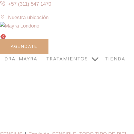
+57 (311) 547 1470
Nuestra ubicación
0
AGENDATE
DRA. MAYRA
TRATAMIENTOS
TIENDA