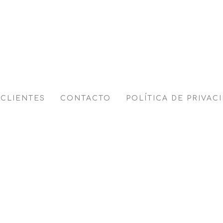
CLIENTES
CONTACTO
POLÍTICA DE PRIVAC