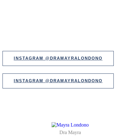
INSTAGRAM @DRAMAYRALONDONO
INSTAGRAM @DRAMAYRALONDONO
Dra Mayra