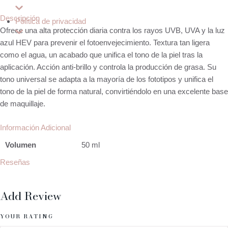
Descripción
Política de privacidad
Ofrece una alta protección diaria contra los rayos UVB, UVA y la luz
azul HEV para prevenir el fotoenvejecimiento. Textura tan ligera
como el agua, un acabado que unifica el tono de la piel tras la
aplicación. Acción anti-brillo y controla la producción de grasa. Su
tono universal se adapta a la mayoría de los fototipos y unifica el
tono de la piel de forma natural, convirtiéndolo en una excelente base
de maquillaje.
Información Adicional
Volumen
50 ml
Reseñas
Add Review
YOUR RATING