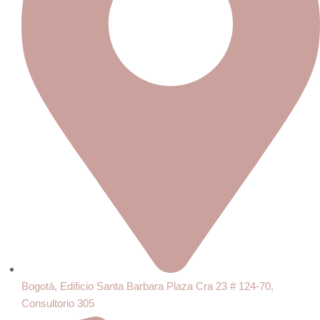
Bogotá, Edificio Santa Barbara Plaza Cra 23 # 124-70,
Consultorio 305