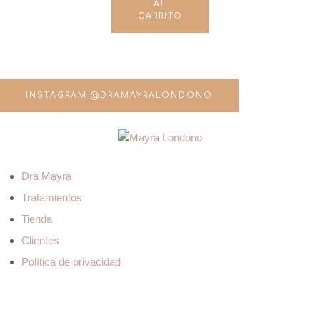
AL
CARRITO
INSTAGRAM @DRAMAYRALONDONO
Dra Mayra
Tratamientos
Tienda
Clientes
Política de privacidad