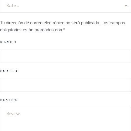
Tu dirección de correo electrónico no será publicada.
Los campos
obligatorios están marcados con
*
NAME *
EMAIL *
REVIEW