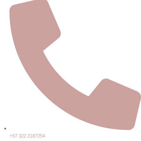
+57 322 2187254