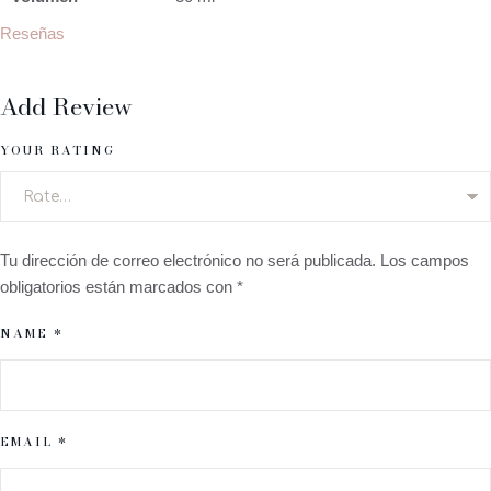
Reseñas
Add Review
YOUR RATING
Tu dirección de correo electrónico no será publicada.
Los campos
obligatorios están marcados con
*
NAME *
EMAIL *