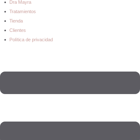
Dra Mayra
Tratamientos
Tienda
Clientes
Política de privacidad