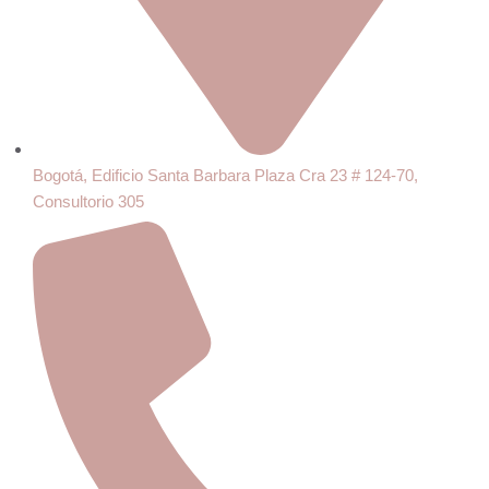
Bogotá, Edificio Santa Barbara Plaza Cra 23 # 124-70,
Consultorio 305