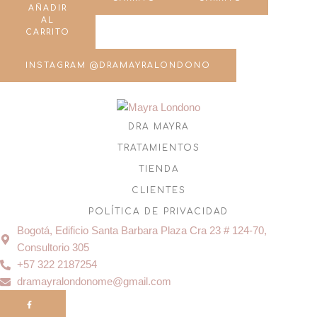
AÑADIR
AL
CARRITO
INSTAGRAM @DRAMAYRALONDONO
DRA MAYRA
TRATAMIENTOS
TIENDA
CLIENTES
POLÍTICA DE PRIVACIDAD
Bogotá, Edificio Santa Barbara Plaza Cra 23 # 124-70,
Consultorio 305
+57 322 2187254
dramayralondonome@gmail.com